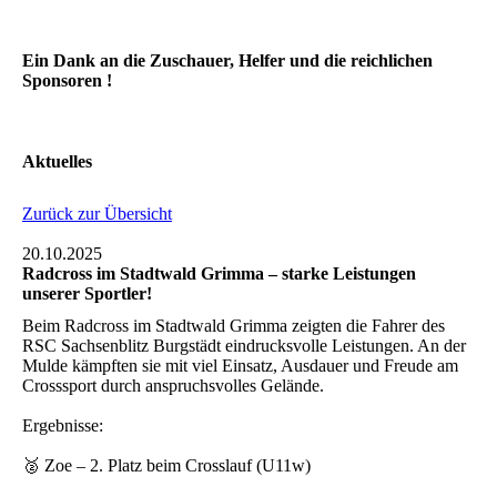
Ein Dank an die Zuschauer, Helfer und die reichlichen
Sponsoren !
Aktuelles
Zurück zur Übersicht
20.10.2025
Radcross im Stadtwald Grimma – starke Leistungen
unserer Sportler!
Beim Radcross im Stadtwald Grimma zeigten die Fahrer des
RSC Sachsenblitz Burgstädt eindrucksvolle Leistungen. An der
Mulde kämpften sie mit viel Einsatz, Ausdauer und Freude am
Crosssport durch anspruchsvolles Gelände.
Ergebnisse:
🥈 Zoe – 2. Platz beim Crosslauf (U11w)