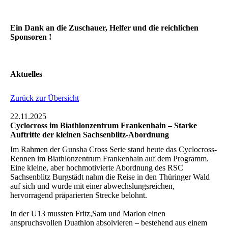
Ein Dank an die Zuschauer, Helfer und die reichlichen
Sponsoren !
Aktuelles
Zurück zur Übersicht
22.11.2025
Cyclocross im Biathlonzentrum Frankenhain – Starke
Auftritte der kleinen Sachsenblitz-Abordnung
Im Rahmen der Gunsha Cross Serie stand heute das Cyclocross-
Rennen im Biathlonzentrum Frankenhain auf dem Programm.
Eine kleine, aber hochmotivierte Abordnung des RSC
Sachsenblitz Burgstädt nahm die Reise in den Thüringer Wald
auf sich und wurde mit einer abwechslungsreichen,
hervorragend präparierten Strecke belohnt.
In der U13 mussten Fritz,Sam und Marlon einen
anspruchsvollen Duathlon absolvieren – bestehend aus einem