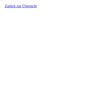
Zurück zur Übersicht
Sponsoren und Unterstützer