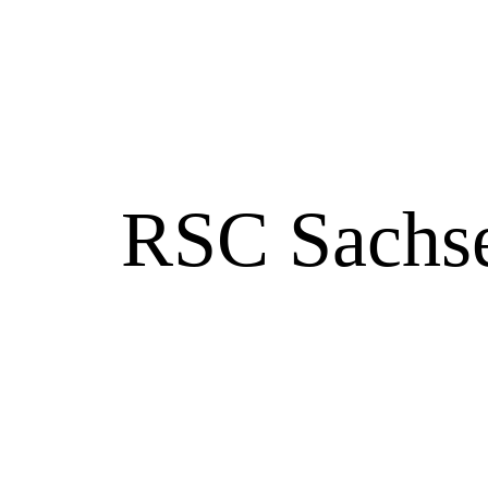
RSC Sachse