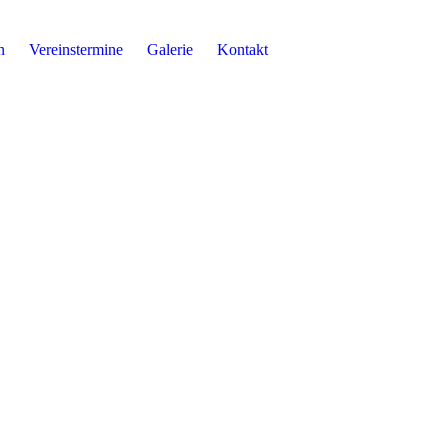
n
Vereinstermine
Galerie
Kontakt