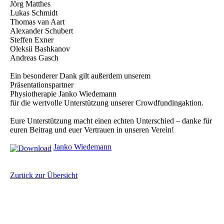
Jörg Matthes
Lukas Schmidt
Thomas van Aart
Alexander Schubert
Steffen Exner
Oleksii Bashkanov
Andreas Gasch
Ein besonderer Dank gilt außerdem unserem
Präsentationspartner
Physiotherapie Janko Wiedemann
für die wertvolle Unterstützung unserer Crowdfundingaktion.
Eure Unterstützung macht einen echten Unterschied – danke für
euren Beitrag und euer Vertrauen in unseren Verein!
Janko Wiedemann
Zurück zur Übersicht