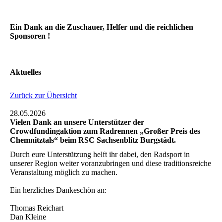
Ein Dank an die Zuschauer, Helfer und die reichlichen
Sponsoren !
Aktuelles
Zurück zur Übersicht
28.05.2026
Vielen Dank an unsere Unterstützer der
Crowdfundingaktion zum Radrennen „Großer Preis des
Chemnitztals“ beim RSC Sachsenblitz Burgstädt.
Durch eure Unterstützung helft ihr dabei, den Radsport in
unserer Region weiter voranzubringen und diese traditionsreiche
Veranstaltung möglich zu machen.
Ein herzliches Dankeschön an:
Thomas Reichart
Dan Kleine