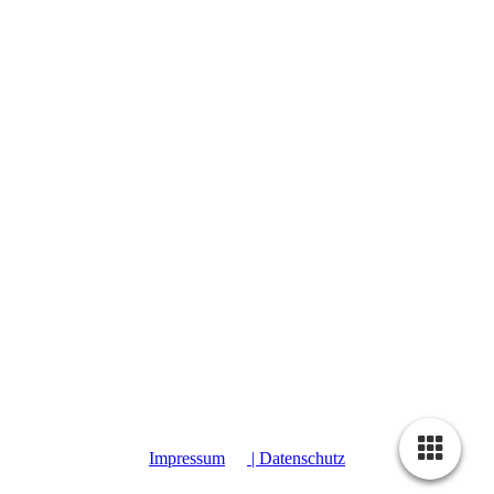
Impressum
| Datenschutz