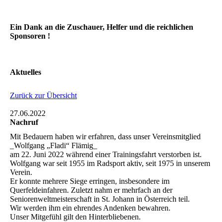
Ein Dank an die Zuschauer, Helfer und die reichlichen
Sponsoren !
Aktuelles
Zurück zur Übersicht
27.06.2022
Nachruf
Mit Bedauern haben wir erfahren, dass unser Vereinsmitglied
_Wolfgang „Fladi“ Flämig_
am 22. Juni 2022 während einer Trainingsfahrt verstorben ist.
Wolfgang war seit 1955 im Radsport aktiv, seit 1975 in unserem
Verein.
Er konnte mehrere Siege erringen, insbesondere im
Querfeldeinfahren. Zuletzt nahm er mehrfach an der
Seniorenweltmeisterschaft in St. Johann in Österreich teil.
Wir werden ihm ein ehrendes Andenken bewahren.
Unser Mitgefühl gilt den Hinterbliebenen.