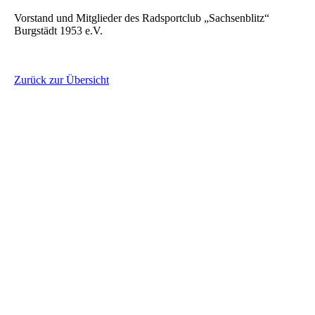
Vorstand und Mitglieder des Radsportclub „Sachsenblitz“
Burgstädt 1953 e.V.
Zurück zur Übersicht
Sponsoren und Unterstützer