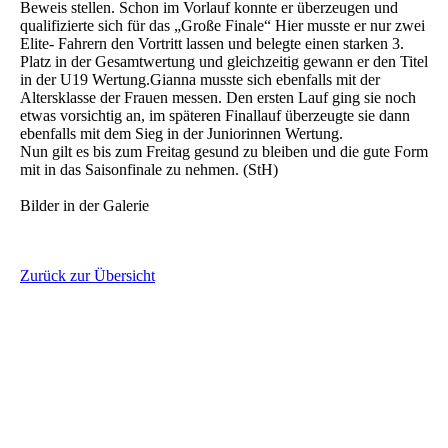
Beweis stellen. Schon im Vorlauf konnte er überzeugen und
qualifizierte sich für das „Große Finale“ Hier musste er nur zwei
Elite- Fahrern den Vortritt lassen und belegte einen starken 3.
Platz in der Gesamtwertung und gleichzeitig gewann er den Titel
in der U19 Wertung.Gianna musste sich ebenfalls mit der
Altersklasse der Frauen messen. Den ersten Lauf ging sie noch
etwas vorsichtig an, im späteren Finallauf überzeugte sie dann
ebenfalls mit dem Sieg in der Juniorinnen Wertung.
Nun gilt es bis zum Freitag gesund zu bleiben und die gute Form
mit in das Saisonfinale zu nehmen. (StH)
Bilder in der Galerie
Zurück zur Übersicht