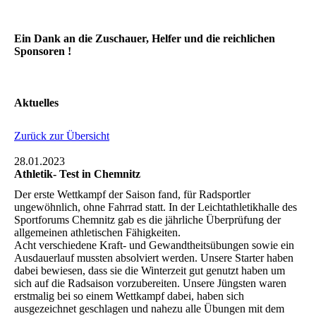
Ein Dank an die Zuschauer, Helfer und die reichlichen
Sponsoren !
Aktuelles
Zurück zur Übersicht
28.01.2023
Athletik- Test in Chemnitz
Der erste Wettkampf der Saison fand, für Radsportler
ungewöhnlich, ohne Fahrrad statt. In der Leichtathletikhalle des
Sportforums Chemnitz gab es die jährliche Überprüfung der
allgemeinen athletischen Fähigkeiten.
Acht verschiedene Kraft- und Gewandtheitsübungen sowie ein
Ausdauerlauf mussten absolviert werden. Unsere Starter haben
dabei bewiesen, dass sie die Winterzeit gut genutzt haben um
sich auf die Radsaison vorzubereiten. Unsere Jüngsten waren
erstmalig bei so einem Wettkampf dabei, haben sich
ausgezeichnet geschlagen und nahezu alle Übungen mit dem