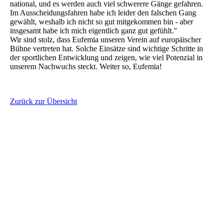
national, und es werden auch viel schwerere Gänge gefahren.
Im Ausscheidungsfahren habe ich leider den falschen Gang
gewählt, weshalb ich nicht so gut mitgekommen bin - aber
insgesamt habe ich mich eigentlich ganz gut gefühlt."
Wir sind stolz, dass Eufemia unseren Verein auf europäischer
Bühne vertreten hat. Solche Einsätze sind wichtige Schritte in
der sportlichen Entwicklung und zeigen, wie viel Potenzial in
unserem Nachwuchs steckt. Weiter so, Eufemia!
Zurück zur Übersicht