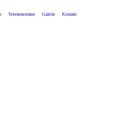
n
Vereinstermine
Galerie
Kontakt