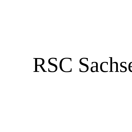
RSC Sachse