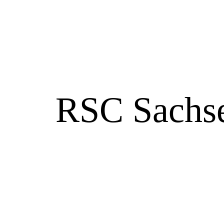
RSC Sachse