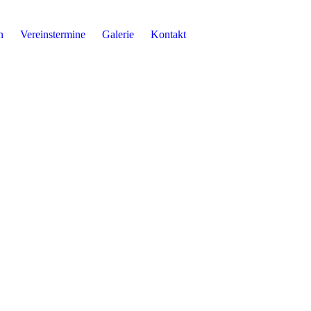
n
Vereinstermine
Galerie
Kontakt