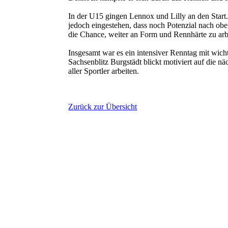
In der U15 gingen Lennox und Lilly an den Start.
jedoch eingestehen, dass noch Potenzial nach o
die Chance, weiter an Form und Rennhärte zu arb
Insgesamt war es ein intensiver Renntag mit wich
Sachsenblitz Burgstädt blickt motiviert auf die 
aller Sportler arbeiten.
Zurück zur Übersicht