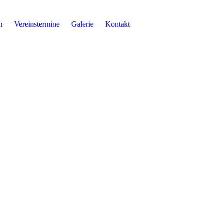
n
Vereinstermine
Galerie
Kontakt