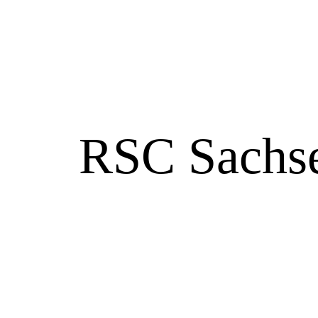
RSC Sachse