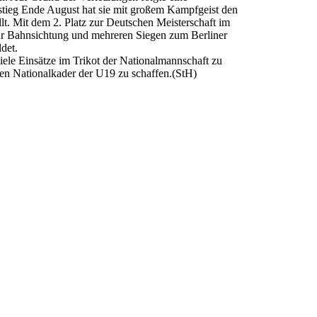
tieg Ende August hat sie mit großem Kampfgeist den
lt. Mit dem 2. Platz zur Deutschen Meisterschaft im
r Bahnsichtung und mehreren Siegen zum Berliner
det.
iele Einsätze im Trikot der Nationalmannschaft zu
en Nationalkader der U19 zu schaffen.(StH)