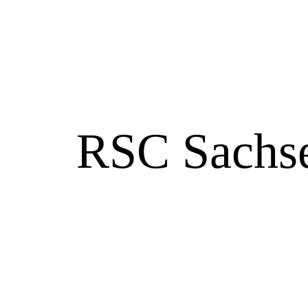
RSC Sachse
Trainer