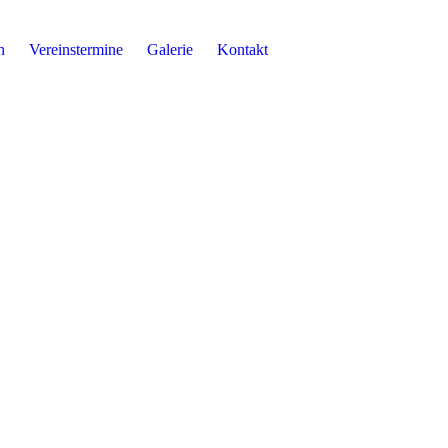
n
Vereinstermine
Galerie
Kontakt