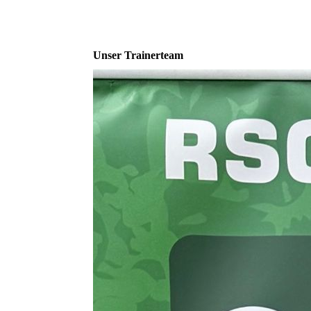
Unser Trainerteam