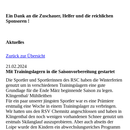
Ein Dank an die Zuschauer, Helfer und die reichlichen
Sponsoren !
Aktuelles
Zurück zur Übersicht
21.02.2024
Mit Trainingslagern in die Saisonvorbereitung gestartet
Die Sportler und Sportlerinnen des RSC haben die Winterferien
genutzt um in verschiedenen Trainingslagern eine gute
Grundlage für die Ende März beginnende Saison zu legen.
Klingenthal/ Mühlleithen
Für ein paar unserer jüngsten Sportler war es eine Prämiere
erstmalig eine Woche in einem Trainingslager zu verbringen.
Wir hatten uns den RSV Chemnitz angeschlossen und haben in
Klingenthal den noch wenigen vorhandenen Schnee genutzt um
erstmals Skilanglauf auszuprobieren. Aber auch abseits der
Loipe wurde den Kindern ein abwechslungsreiches Programm