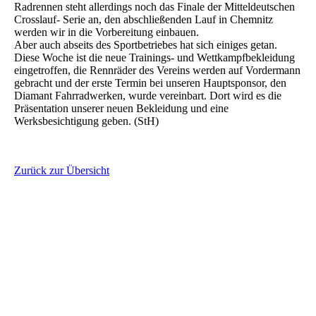
Radrennen steht allerdings noch das Finale der Mitteldeutschen
Crosslauf- Serie an, den abschließenden Lauf in Chemnitz
werden wir in die Vorbereitung einbauen.
Aber auch abseits des Sportbetriebes hat sich einiges getan.
Diese Woche ist die neue Trainings- und Wettkampfbekleidung
eingetroffen, die Rennräder des Vereins werden auf Vordermann
gebracht und der erste Termin bei unseren Hauptsponsor, den
Diamant Fahrradwerken, wurde vereinbart. Dort wird es die
Präsentation unserer neuen Bekleidung und eine
Werksbesichtigung geben. (StH)
Zurück zur Übersicht