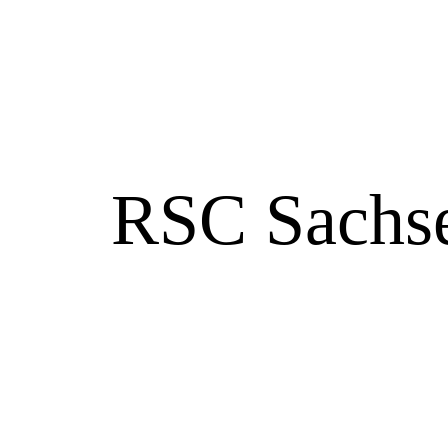
RSC Sachse