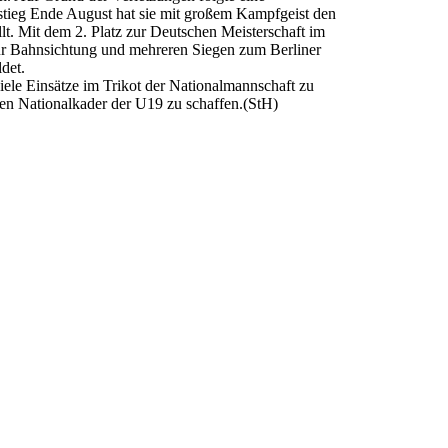
tieg Ende August hat sie mit großem Kampfgeist den
lt. Mit dem 2. Platz zur Deutschen Meisterschaft im
r Bahnsichtung und mehreren Siegen zum Berliner
det.
iele Einsätze im Trikot der Nationalmannschaft zu
en Nationalkader der U19 zu schaffen.(StH)