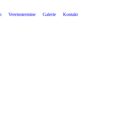
n
Vereinstermine
Galerie
Kontakt