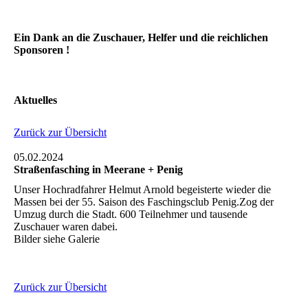
Ein Dank an die Zuschauer, Helfer und die reichlichen
Sponsoren !
Aktuelles
Zurück zur Übersicht
05.02.2024
Straßenfasching in Meerane + Penig
Unser Hochradfahrer Helmut Arnold begeisterte wieder die
Massen bei der 55. Saison des Faschingsclub Penig.Zog der
Umzug durch die Stadt. 600 Teilnehmer und tausende
Zuschauer waren dabei.
Bilder siehe Galerie
Zurück zur Übersicht